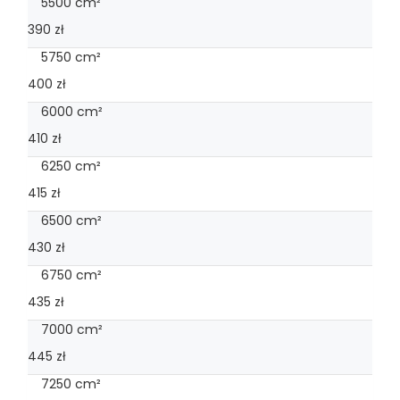
5500 cm²
390 zł
5750 cm²
400 zł
6000 cm²
410 zł
6250 cm²
415 zł
6500 cm²
430 zł
6750 cm²
435 zł
7000 cm²
445 zł
7250 cm²