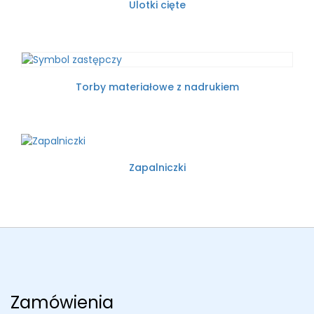
Ulotki cięte
Torby materiałowe z nadrukiem
Zapalniczki
Zamówienia