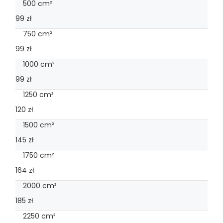
500 cm²
99 zł
750 cm²
99 zł
1000 cm²
99 zł
1250 cm²
120 zł
1500 cm²
145 zł
1750 cm²
164 zł
2000 cm²
185 zł
2250 cm²