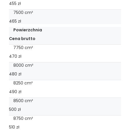
455 zł
7500 cm²
465 zł
Powierzchnia
Cena brutto
7750 cm²
470 zł
8000 cm²
480 zł
8250 cm²
490 zł
8500 cm²
500 zł
8750 cm²
510 zł