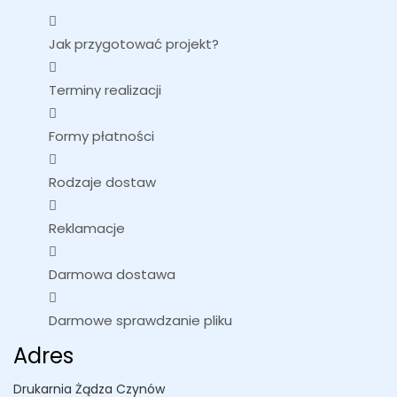
Jak przygotować projekt?
Terminy realizacji
Formy płatności
Rodzaje dostaw
Reklamacje
Darmowa dostawa
Darmowe sprawdzanie pliku
Adres
Drukarnia Żądza Czynów