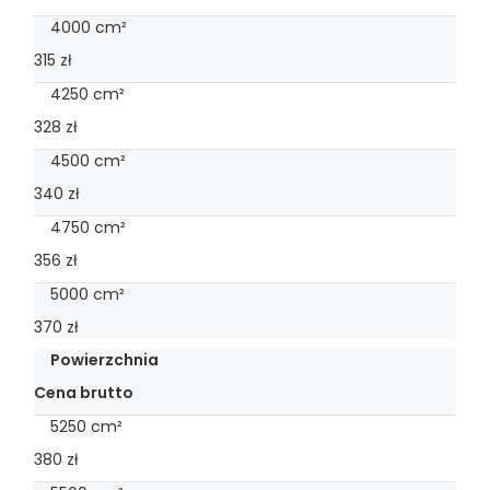
4000 cm²
315 zł
4250 cm²
328 zł
4500 cm²
340 zł
4750 cm²
356 zł
5000 cm²
370 zł
Powierzchnia
Cena brutto
5250 cm²
380 zł