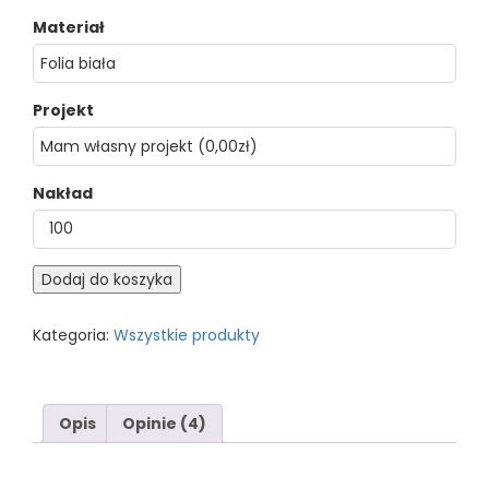
Materiał
Projekt
Nakład
Dodaj do koszyka
Kategoria:
Wszystkie produkty
Opis
Opinie (4)