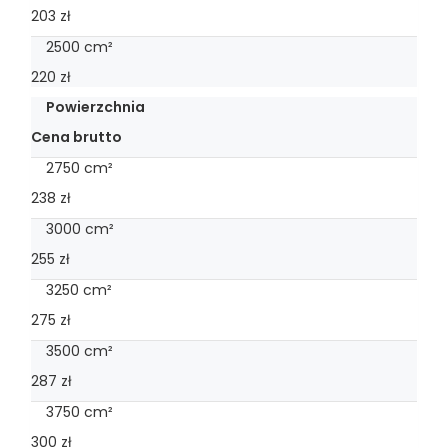
203 zł
2500 cm²
220 zł
Powierzchnia
Cena brutto
2750 cm²
238 zł
3000 cm²
255 zł
3250 cm²
275 zł
3500 cm²
287 zł
3750 cm²
300 zł