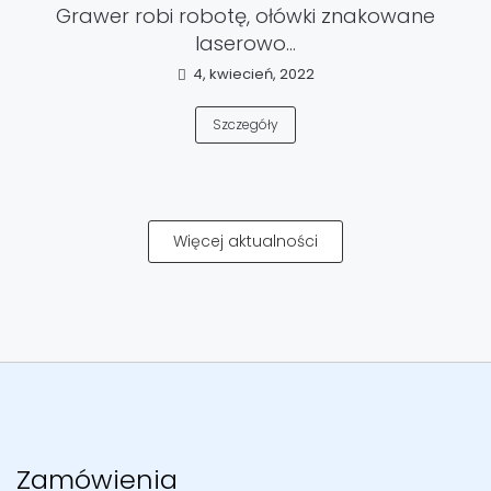
Grawer robi robotę, ołówki znakowane
laserowo...
4, kwiecień, 2022
Szczegóły
Więcej aktualności
Zamówienia