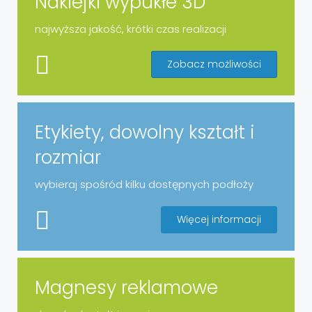
Naklejki wypukłe 3D
najwyższa jakość, krótki czas realizacji
Zobacz możliwości
Etykiety, dowolny kształt i
rozmiar
wybieraj spośród kilku dostępnych podłoży
Więcej informacji
Magnesy reklamowe