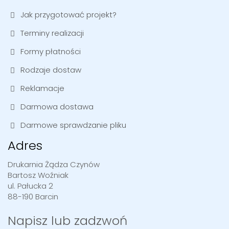
Jak przygotować projekt?
Terminy realizacji
Formy płatności
Rodzaje dostaw
Reklamacje
Darmowa dostawa
Darmowe sprawdzanie pliku
Adres
Drukarnia Żądza Czynów
Bartosz Woźniak
ul. Pałucka 2
88-190 Barcin
Napisz lub zadzwoń