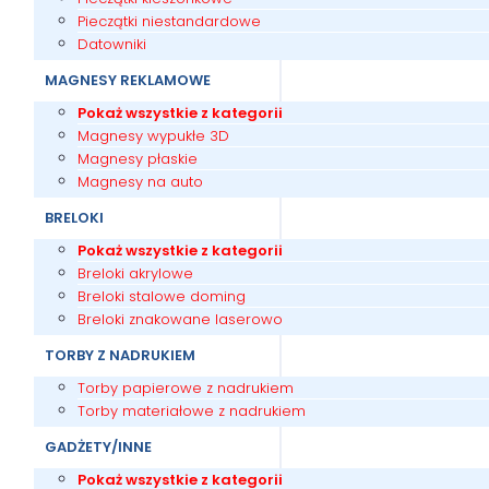
Pieczątki niestandardowe
Datowniki
MAGNESY REKLAMOWE
Pokaż wszystkie z kategorii
Magnesy wypukłe 3D
Magnesy płaskie
Magnesy na auto
BRELOKI
Pokaż wszystkie z kategorii
Breloki akrylowe
Breloki stalowe doming
Breloki znakowane laserowo
TORBY Z NADRUKIEM
Torby papierowe z nadrukiem
Torby materiałowe z nadrukiem
GADŻETY/INNE
Pokaż wszystkie z kategorii