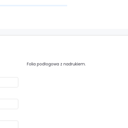
Folia podłogowa z nadrukiem.