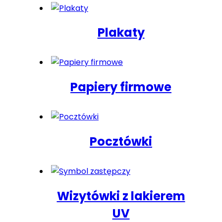
Plakaty
Papiery firmowe
Pocztówki
Wizytówki z lakierem
UV