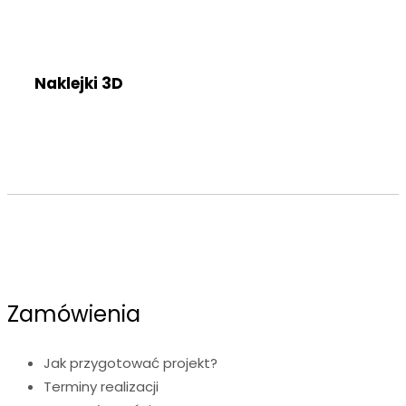
Naklejki 3D
Zamówienia
Jak przygotować projekt?
Terminy realizacji