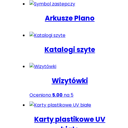
Arkusze Plano
Katalogi szyte
Wizytówki
Oceniono
5.00
na 5
Karty plastikowe UV