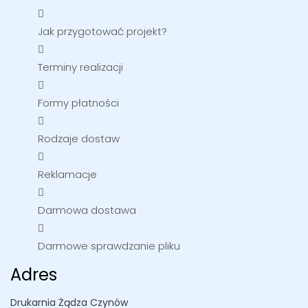
Jak przygotować projekt?
Terminy realizacji
Formy płatności
Rodzaje dostaw
Reklamacje
Darmowa dostawa
Darmowe sprawdzanie pliku
Adres
Drukarnia Żądza Czynów