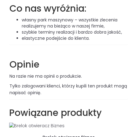
Co nas wyróżnia:
własny park maszynowy – wszystkie zlecenia
realizujemy na bieżąco w naszej firmie,
szybkie terminy realizacji i bardzo dobra jakość,
elastyczne podejście do klienta.
Opinie
Na razie nie ma opinii o produkcie.
Tylko zalogowani klienci, którzy kupili ten produkt mogą
napisać opinię.
Powiązane produkty